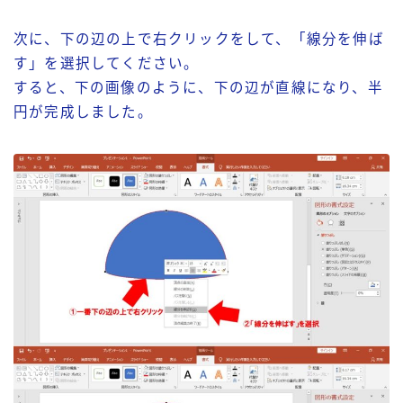
次に、下の辺の上で右クリックをして、「線分を伸ば
す」を選択してください。
すると、下の画像のように、下の辺が直線になり、半
円が完成しました。