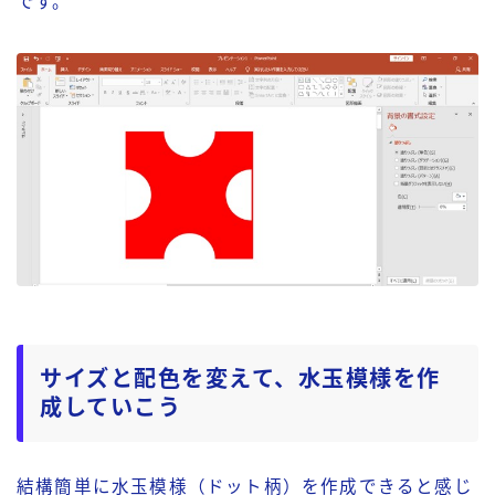
です。
サイズと配色を変えて、水玉模様を作
成していこう
結構簡単に水玉模様（ドット柄）を作成できると感じ