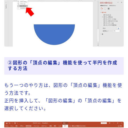
②図形の「頂点の編集」機能を使って半円を作成
する方法
もう一つのやり方は、図形の「頂点の編集」機能を使
う方法です。
正円を挿入して、「図形の編集」の「頂点の編集」を
選択してください。