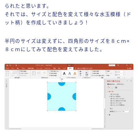
られたと思います。
それでは、サイズと配色を変えて様々な水玉模様（ド
ット柄）を作成していきましょう！
半円のサイズは変えずに、四角形のサイズを８ｃｍ×
８ｃｍにしてみて配色を変えてみました。