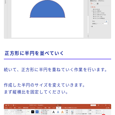
正方形に半円を並べていく
続いて、正方形に半円を重ねていく作業を行います。
作成した半円のサイズを変えていきます。
まず縦横比を固定してください。