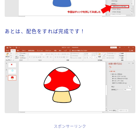
あとは、配色をすれば完成です！
スポンサーリンク