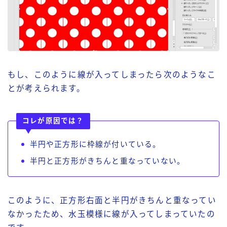
もし、このように線が入ってしまったら次のようなこ
とが考えられます。
コレが原因では？
半円や正方形に枠線が付いている。
半円と正方形がきちんと重なっていない。
このように、正方形右面と半円がきちんと重なってい
なかったため、水玉模様に線が入ってしまっていたの