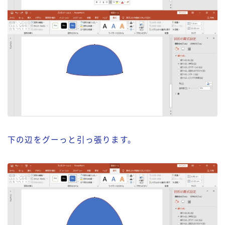
下の辺をグーっと引っ張ります。