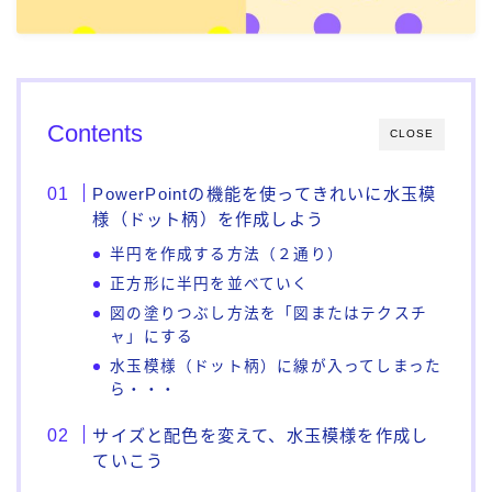
Contents
CLOSE
PowerPointの機能を使ってきれいに水玉模
様（ドット柄）を作成しよう
半円を作成する方法（２通り）
正方形に半円を並べていく
図の塗りつぶし方法を「図またはテクスチ
ャ」にする
水玉模様（ドット柄）に線が入ってしまった
ら・・・
サイズと配色を変えて、水玉模様を作成し
ていこう