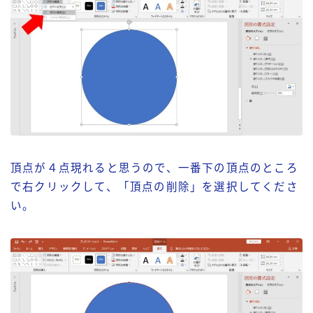
頂点が４点現れると思うので、一番下の頂点のところ
で右クリックして、「頂点の削除」を選択してくださ
い。