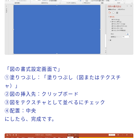
「図の書式設定画面で」
①塗りつぶし：「塗りつぶし（図またはテクスチ
ャ）」
②図の挿入先：クリップボード
③図をテクスチャとして並べるにチェック
④配置：中央
にしたら、完成です。