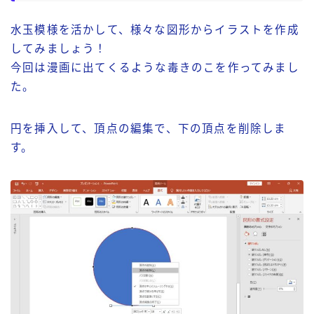
水玉模様を活かして、様々な図形からイラストを作成
してみましょう！
今回は漫画に出てくるような毒きのこを作ってみまし
た。
円を挿入して、頂点の編集で、下の頂点を削除しま
す。