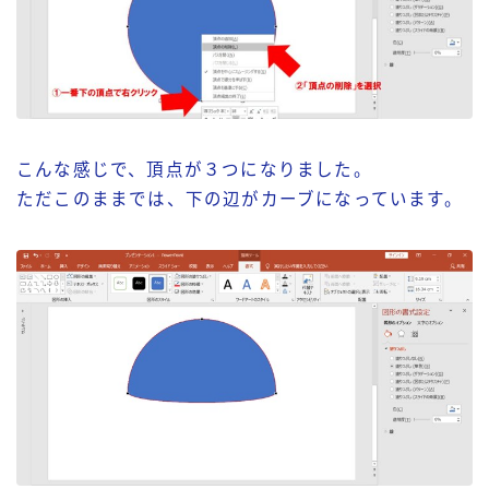
こんな感じで、頂点が３つになりました。
ただこのままでは、下の辺がカーブになっています。