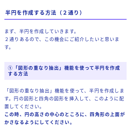
半円を作成する方法（２通り）
まず、半円を作成していきます。
２通りあるので、この機会にご紹介したいと思いま
す。
①「図形の重なり抽出」機能を使って半円を作成
する方法
「図形の重なり抽出」機能を使って、半円を作成しま
す。円の図形と四角の図形を挿入して、このように配
置してください。
この時、円の高さの中心のところに、四角形の上面が
かさなるようにしてください。