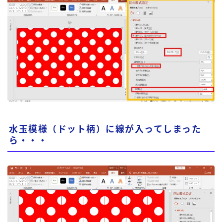
水玉模様（ドット柄）に線が入ってしまった
ら・・・