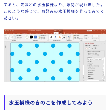
すると、先ほどの水玉模様より、隙間が現れました。
このような感じで、お好みの水玉模様を作ってみてく
ださい。
水玉模様のきのこを作成してみよう