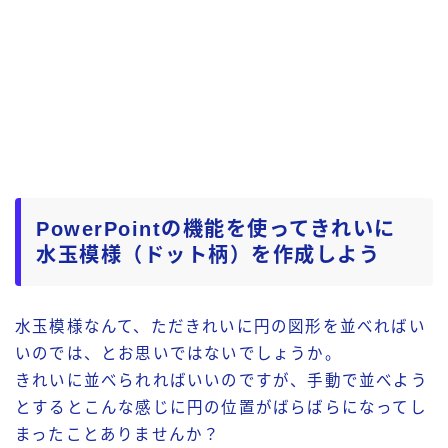
PowerPointの機能を使ってきれいに
水玉模様（ドット柄）を作成しよう
水玉模様なんて、ただきれいに円の図形を並べればい
いのでは、とお思いではないでしょうか。
きれいに並べられればいいのですが、手動で並べよう
とするとこんな感じに円の位置がばらばらになってし
まったことありませんか？