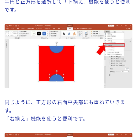
半円と正方形を選択して「下揃え」機能を使うと便利
です。
同じように、正方形の右面中央部にも重ねていきま
す。
「右揃え」機能を使うと便利です。