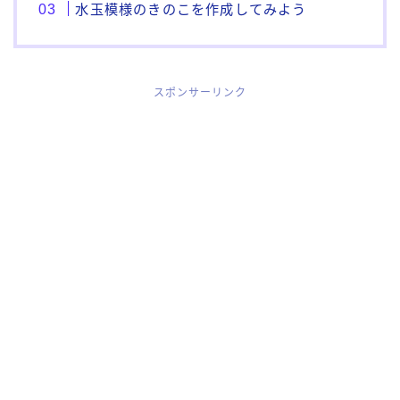
水玉模様のきのこを作成してみよう
スポンサーリンク