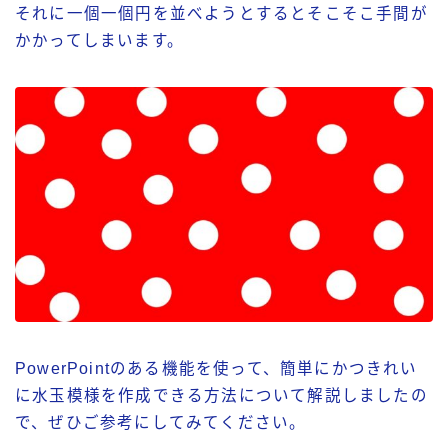
それに一個一個円を並べようとするとそこそこ手間が
かかってしまいます。
PowerPointのある機能を使って、簡単にかつきれい
に水玉模様を作成できる方法について解説しましたの
で、ぜひご参考にしてみてください。