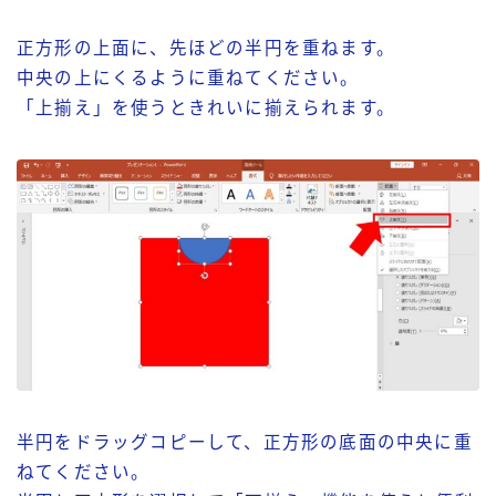
正方形の上面に、先ほどの半円を重ねます。
中央の上にくるように重ねてください。
「上揃え」を使うときれいに揃えられます。
半円をドラッグコピーして、正方形の底面の中央に重
ねてください。