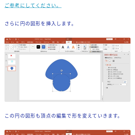
ご参考にしてください。
さらに円の図形を挿入します。
この円の図形も頂点の編集で形を変えていきます。