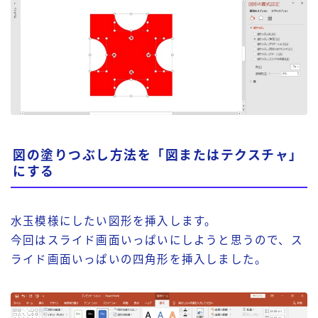
図の塗りつぶし方法を「図またはテクスチャ」
にする
水玉模様にしたい図形を挿入します。
今回はスライド画面いっぱいにしようと思うので、ス
ライド画面いっぱいの四角形を挿入しました。