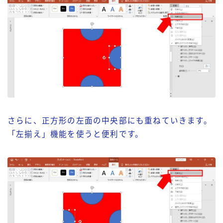
さらに、正方形の左面の中央部にも重ねていきます。
「左揃え」機能を使うと便利です。