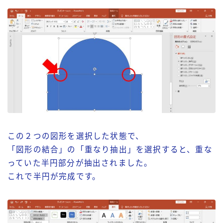
この２つの図形を選択した状態で、
「図形の結合」の「重なり抽出」を選択すると、重な
っていた半円部分が抽出されました。
これで半円が完成です。