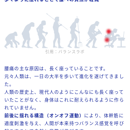
引用：バランスラボ
腰痛の主な原因は、長く座っていることです。
元々人類は、一日の大半を歩いて進化を遂げてきまし
た。
人類の歴史上、現代人のようにこんなにも長く座って
いたことがなく、身体はこれに耐えられるように作ら
れていません。
前後に揺れる構造（オンオフ運動）
により、体幹筋に
適度刺激を与え、人間が本来持つバランス感覚を呼び