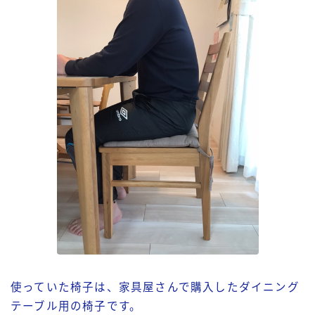
使っていた椅子は、家具屋さんで購入したダイニング
テーブル用の椅子です。