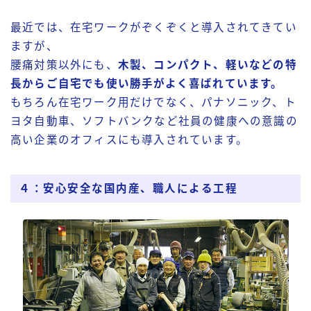
最近では、在宅ワークがぞくぞくと導入されてきてい
ますが、
腰痛対策以外にも、
木製、コンパクト、軽いなどの特
長からご自宅でも使い勝手がよく喜ばれています。
もちろん在宅ワーク用だけでなく、パナソニック、ト
ヨタ自動車、ソフトバンクなど社員の健康への意識の
高い企業のオフィスにも導入されています。
４：安心安全な国内産、職人による工程