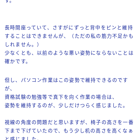
す。
長時間座っていて、さすがにずっと背中をピンと維持
することはできませんが、（ただの私の筋力不足かも
しれません。）
少なくとも、以前のような悪い姿勢にならないことは
確かです。
但し、パソコン作業はこの姿勢で維持できるのです
が、
資格試験の勉強等で真下を向く作業の場合は、
姿勢を維持するのが、少しだけつらく感じました。
視線の角度の問題だと思いますが、椅子の高さを一番
下まで下げていたので、もう少し机の高さを高くなぁ
と感じました。