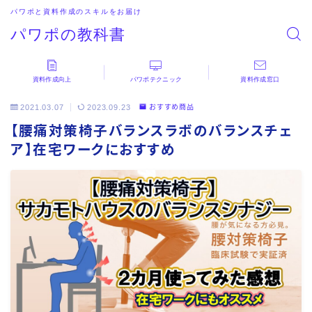
パワポと資料作成のスキルをお届け
パワポの教科書
資料作成向上
パワポテクニック
資料作成窓口
2021.03.07
2023.09.23
おすすめ商品
【腰痛対策椅子バランスラボのバランスチェ
ア】在宅ワークにおすすめ