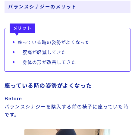
バランスシナジーのメリット
メリット
座っている時の姿勢がよくなった
腰痛が軽減してきた
身体の形が改善してきた
座っている時の姿勢がよくなった
Before
バランスシナジーを購入する前の椅子に座っていた時
です。