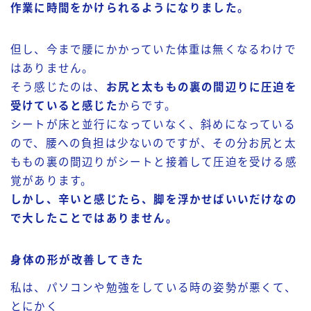
作業に時間をかけられるようになりました。
但し、今まで腰にかかっていた体重は無くなるわけで
はありません。
そう感じたのは、
お尻と太ももの裏の間辺りに圧迫を
受けていると感じた
からです。
シートが床と並行になっていなく、斜めになっている
ので、腰への負担は少ないのですが、その分お尻と太
ももの裏の間辺りがシートと接着して圧迫を受ける感
覚があります。
しかし、辛いと感じたら、脚を浮かせばいいだけなの
で大したことではありません。
身体の形が改善してきた
私は、パソコンや勉強をしている時の姿勢が悪くて、
とにかく