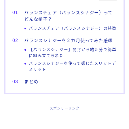
バランスチェア（バランスシナジー）って
どんな椅子？
バランスチェア（バランスシナジー）の特徴
バランスシナジーを２カ月使ってみた感想
【バランスシナジー】開封から約５分で簡単
に組み立てられた
バランスシナジーを使って感じたメリットデ
メリット
まとめ
スポンサーリンク