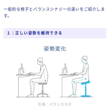
一般的な椅子とバランスシナジーの違いをご紹介しま
す。
１：正しい姿勢を維持できる
引用：バランスラボ