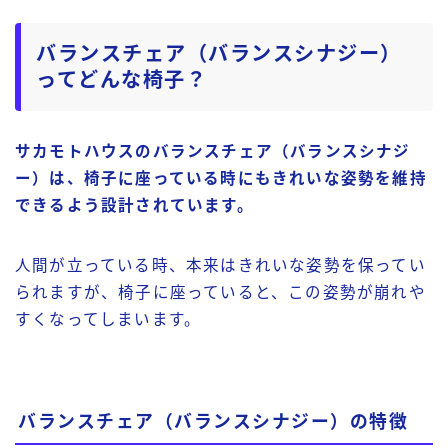
バランスチェア（バランスシナジー）
ってどんな椅子？
サカモトハウスのバランスチェア（バランスシナジ
ー）は、椅子に座っている時にもきれいな姿勢を維持
できるよう設計されています。
人間が立っている時、本来はきれいな姿勢を保ってい
られますが、椅子に座っていると、この姿勢が崩れや
すくなってしまいます。
バランスチェア（バランスシナジー）の特徴