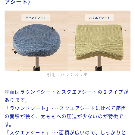
アシート）
引用：バランスラボ
座面はラウンドシートとスクエアシートの２タイプが
あります。
「ラウンドシート」･･･スクエアシートに比べて座面
の面積が狭く、太ももへの圧迫が少ないのが特徴で
す。
「スクエアシート」･･･面積が広いので、しっかりと