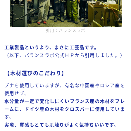
引用：バランスラボ
工業製品というより、まさに工芸品です。
（以下、バランスラボ公式ＨＰから引用しました。）
【木材選びのこだわり】
ブナを使用していますが、有名な中国産やロシア産を
使用せず、
水分量が一定で変化しにくいフランス産の木材をフレ
ームに、ドイツ産の木材をクロスバーに使用していま
す。
実際、質感もとても肌触りがよく気持ちいいです。