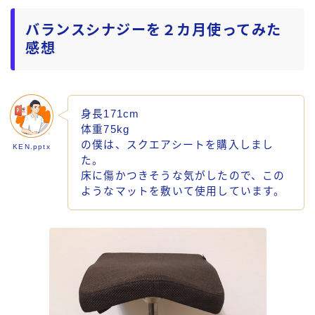
バランスシナジーを２カ月使ってみた
感想
身長171cm
体重75kg
の僕は、スクエアシートを購入しまし
KEN.pptx
た。
床に傷かつきそうな気がしたので、この
ようなマットを敷いて使用しています。