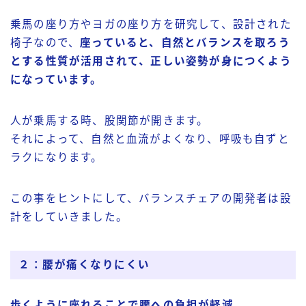
乗馬の座り方やヨガの座り方を研究して、設計された
椅子なので、
座っていると、自然とバランスを取ろう
とする性質が活用されて、正しい姿勢が身につくよう
になっています。
人が乗馬する時、股関節が開きます。
それによって、自然と血流がよくなり、呼吸も自ずと
ラクになります。
この事をヒントにして、バランスチェアの開発者は設
計をしていきました。
２：腰が痛くなりにくい
歩くように座れることで腰への負担が軽減