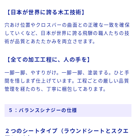
【日本が世界に誇る木工技術】
穴あけ位置やクロスバーの曲面との正確な一致を確保
していくなど、日本が世界に誇る飛騨の職人たちの技
術が品質とあたたかみを両立させます。
【全ての加工工程に、人の手を】
一脚一脚、やすりがけ。一脚一脚、塗装する。ひと手
間を惜しまず仕上げています。工程ごとの厳しい品質
管理を経たのち、丁寧に梱包してあります。
５：バランスシナジーの仕様
２つのシートタイプ（ラウンドシートとスクエ