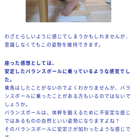
わざとらしいように感じてしまうかもしれませんが、
意識しなくてもこの姿勢を維持できます。
座った感想としては、
安定したバランスボールに乗っているような感覚でし
た。
乗馬はしたことがないのでよくわかりませんが、バラ
ンスボールに乗ったことがある方もいるのではないで
しょうか。
バランスボールは、体幹を鍛えるために不安定な感じ
ではあるものの自然といい姿勢になりますよね？
そのバランスボールに安定さが加わったような感じで