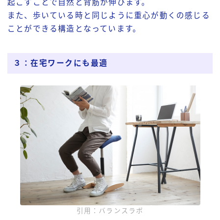
起こすことで自然と背筋が伸びます。
また、歩いている時と同じように重心が動くの感じる
ことができる構造となっています。
３：在宅ワークにも最適
引用：バランスラボ