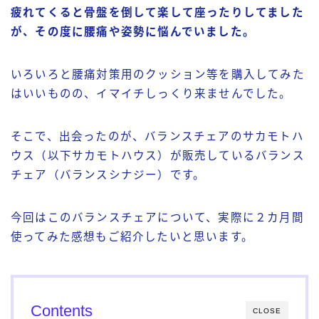
疲れてくると骨盤を倒して楽して座ったりしてました
が、その度に腰痛や姿勢に悩んでいました。
いろいろと腰痛対策用のクッション等を購入してみた
はいいものの、イマイチしっくり来ませんでした。
そこで、出会ったのが、バランスチェアのサカモトハ
ウス（以下サカモトハウス）が販売しているバランス
チェア（バランスシナジー）です。
今回はこのバランスチェアについて、実際に２カ月間
使ってみた感想もご紹介したいと思います。
Contents
CLOSE