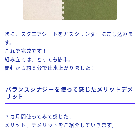
次に、スクエアシートをガスシリンダーに差し込みま
す。
これで完成です！
組み立ては、とっても簡単。
開封から約５分で出来上がりました！
バランスシナジーを使って感じたメリットデメ
リット
２カ月間使ってみて感じた、
メリット、デメリットをご紹介していきます。