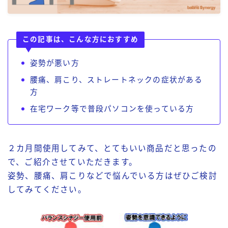
この記事は、こんな方におすすめ
姿勢が悪い方
腰痛、肩こり、ストレートネックの症状がある
方
在宅ワーク等で普段パソコンを使っている方
２カ月間使用してみて、とてもいい商品だと思ったの
で、ご紹介させていただきます。
姿勢、腰痛、肩こりなどで悩んでいる方はぜひご検討
してみてください。