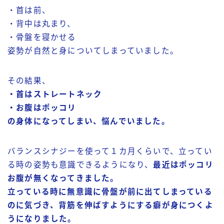
・首は前、
・背中は丸まり、
・骨盤を寝かせる
姿勢が自然と身についてしまっていました。
その結果、
・首はストレートネック
・お腹はポッコリ
の身体になってしまい、悩んでいました。
バランスシナジーを使って１カ月くらいで、立ってい
る時の姿勢も意識できるようになり、
最近はポッコリ
お腹が無くなってきました。
立っている時に無意識に骨盤が前に出てしまっている
のに気づき、背筋を伸ばすようにする癖が身につくよ
うになりました。