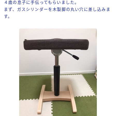
４歳の息子に手伝ってもらいました。
まず、ガスシリンダーを木製脚の丸い穴に差し込みま
す。