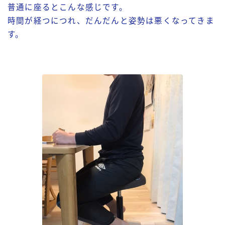
普通に座るとこんな感じです。
時間が経つにつれ、だんだんと姿勢は悪くなってきま
す。