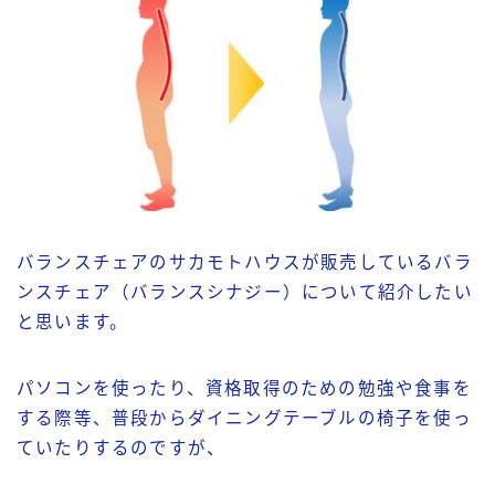
バランスチェアのサカモトハウスが販売しているバラ
ンスチェア（バランスシナジー）について紹介したい
と思います。
パソコンを使ったり、資格取得のための勉強や食事を
する際等、普段からダイニングテーブルの椅子を使っ
ていたりするのですが、