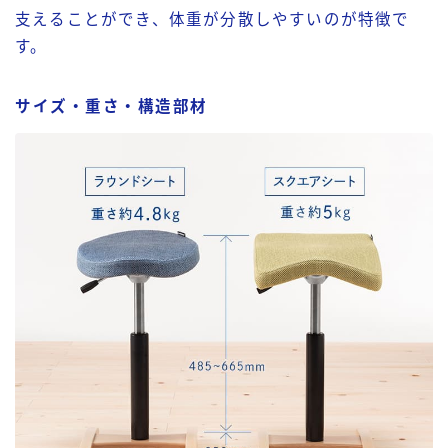
支えることができ、体重が分散しやすいのが特徴で
す。
サイズ・重さ・構造部材