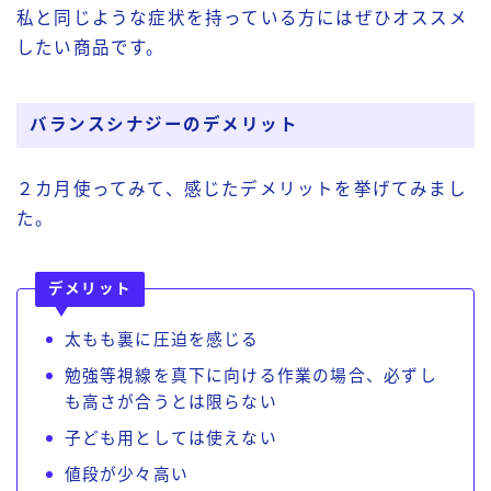
私と同じような症状を持っている方にはぜひオススメ
したい商品です。
バランスシナジーのデメリット
２カ月使ってみて、感じたデメリットを挙げてみまし
た。
デメリット
太もも裏に圧迫を感じる
勉強等視線を真下に向ける作業の場合、必ずし
も高さが合うとは限らない
子ども用としては使えない
Youtubeでも解説しております
値段が少々高い