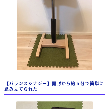
【バランスシナジー】開封から約５分で簡単に
組み立てられた