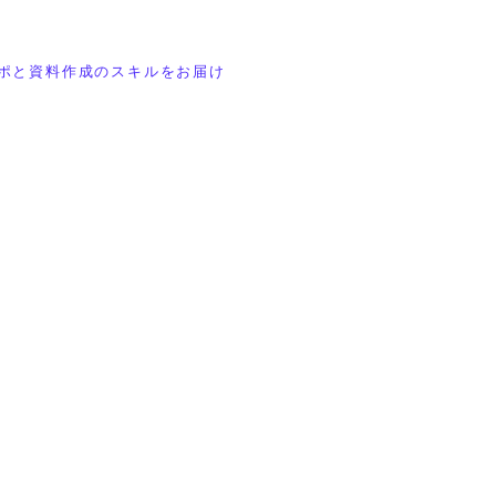
ポと資料作成のスキルをお届け