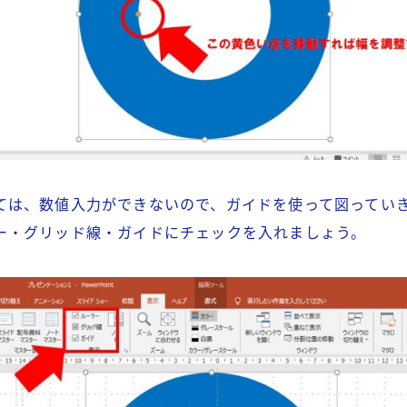
ては、数値入力ができないので、ガイドを使って図ってい
ー・グリッド線・ガイドにチェックを入れましょう。