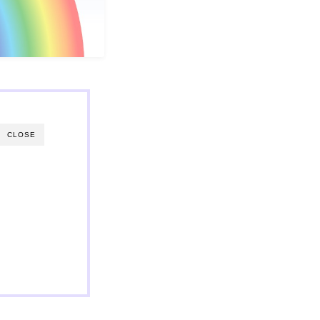
CLOSE