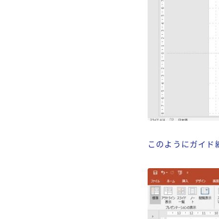
このようにガイド