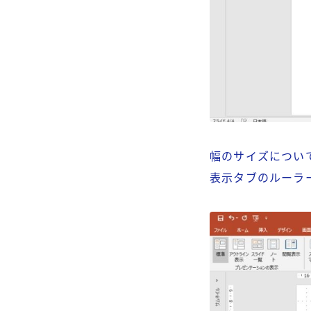
幅のサイズについ
表示タブのルーラ