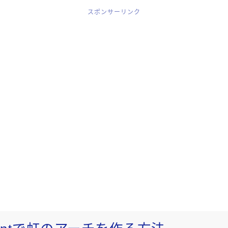
スポンサーリンク