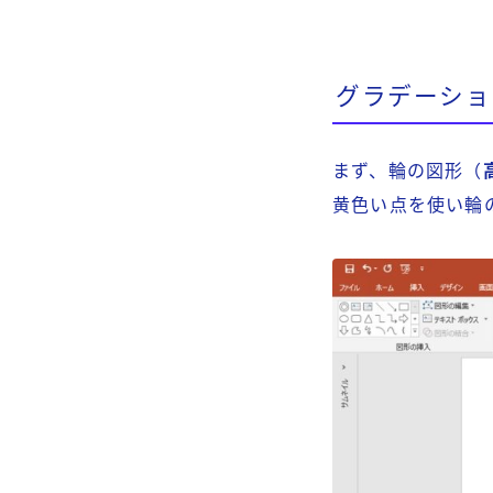
グラデーショ
まず、輪の図形（
黄色い点を使い輪