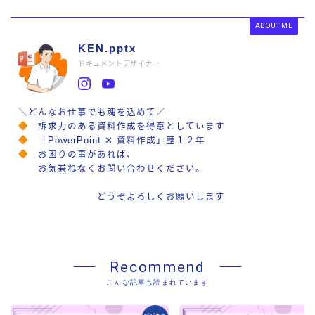
ABOUT ME
KEN.pptx
ドキュメントデザイナー
＼どんなお仕事でも魂を込めて／
訴求力のある資料作成を得意としています
「PowerPoint ✕ 資料作成」歴１２年
お困りの事があれば、
お気兼ねなくお問い合わせください。
どうぞよろしくお願いします
Recommend
こんな記事も読まれています