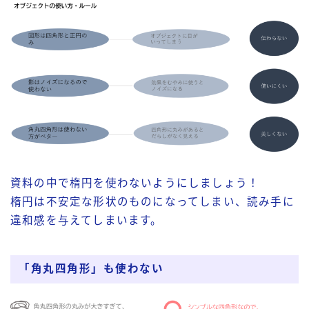
資料の中で楕円を使わないようにしましょう！
楕円は不安定な形状のものになってしまい、読み手に
違和感を与えてしまいます。
「角丸四角形」も使わない