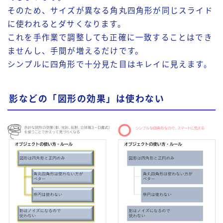
そのため、
サイズが異なる角丸四角形が同じスライド
に使われるとダサくなります。
これを手作業で調整しても正確に一致することはでき
ませんし、手間が増えるだけです。
シンプルに四角形で十分見た目はキレイに見えます。
影などの「図形の効果」は使わない