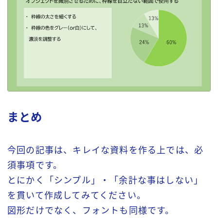
まとめ
今回の記事は、キレイな資料を作る上では、必
須事項です。
とにかく「シンプル」・「余計な事はしない」
を貫いて作成してみてください。
図形だけでなく、フォントも同様です。