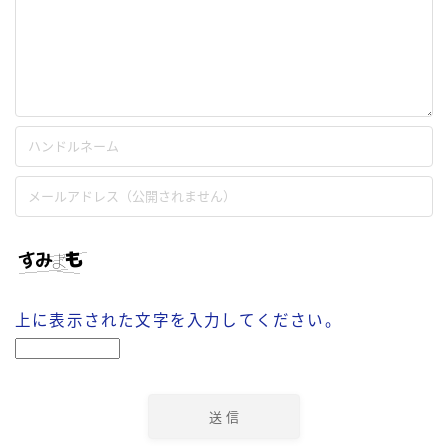
上に表示された文字を入力してください。