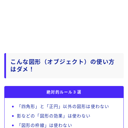
こんな図形（オブジェクト）の使い方
はダメ！
絶対的ルール３選
「四角形」と「正円」以外の図形は使わない
影などの「図形の効果」は使わない
「図形の枠線」は使わない