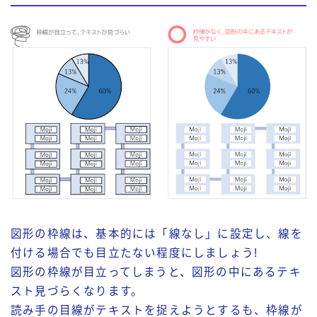
図形の枠線は、基本的には「線なし」に設定し、線を
付ける場合でも目立たない程度にしましょう!
図形の枠線が目立ってしまうと、図形の中にあるテキ
スト見づらくなります。
読み手の目線がテキストを捉えようとするも、枠線が