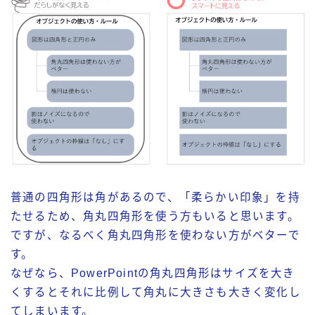
普通の四角形は角があるので、「柔らかい印象」を持
たせるため、角丸四角形を使う方もいると思います。
ですが、なるべく角丸四角形を使わない方がベターで
す。
なぜなら、PowerPointの角丸四角形はサイズを大き
くするとそれに比例して角丸に大きさも大きく変化し
てしまいます。