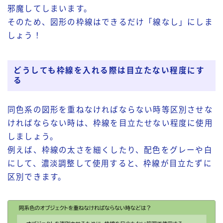
邪魔してしまいます。
そのため、図形の枠線はできるだけ「線なし」にしま
しょう！
どうしても枠線を入れる際は目立たない程度にす
る
同色系の図形を重ねなければならない時等区別させな
ければならない時は、枠線を目立たせない程度に使用
しましょう。
例えば、枠線の太さを細くしたり、配色をグレーや白
にして、濃淡調整して使用すると、枠線が目立たずに
区別できます。