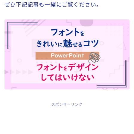
ぜひ
下記記事も一緒にご覧ください。
スポンサーリンク