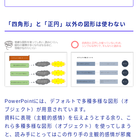
「四角形」と「正円」以外の図形は使わない
PowerPointには、デフォルトで多種多様な図形（オ
ブジェクト）が用意されています。
資料に表現（主観的感情）を伝えようとする余り、こ
れら多種多様な図形（オブジェクト）を使ってしまう
と、読み手にとってはこの作り手の主観的感情が邪魔