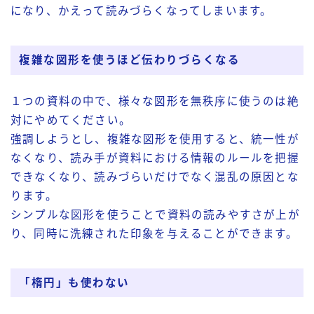
になり、かえって読みづらくなってしまいます。
複雑な図形を使うほど伝わりづらくなる
１つの資料の中で、様々な図形を無秩序に使うのは絶
対にやめてください。
強調しようとし、複雑な図形を使用すると、統一性が
なくなり、読み手が資料における情報のルールを把握
できなくなり、読みづらいだけでなく混乱の原因とな
ります。
シンプルな図形を使うことで資料の読みやすさが上が
り、同時に洗練された印象を与えることができます。
「楕円」も使わない