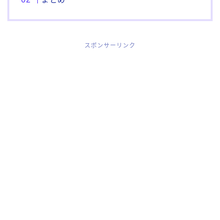
スポンサーリンク